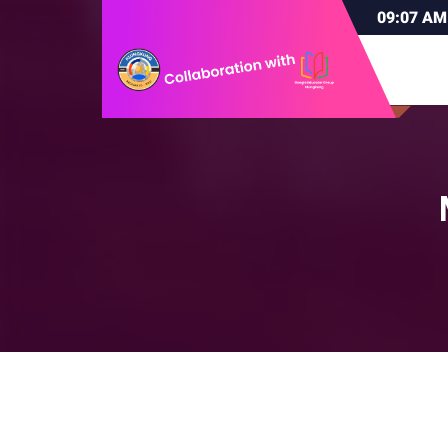
09:07
AM