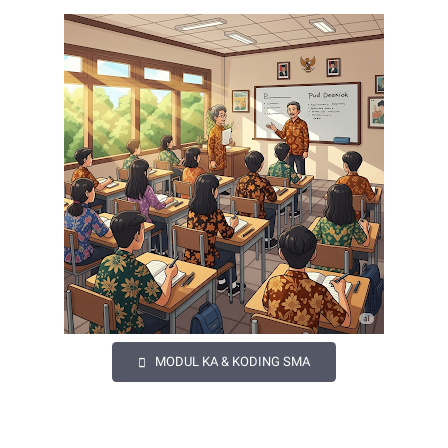
MODUL KA & KODING SMA