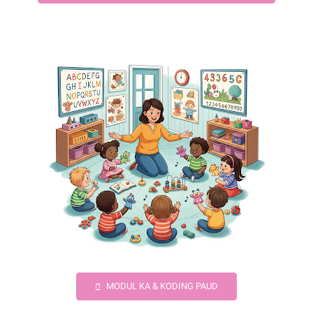
MODUL KA & KODING PAUD